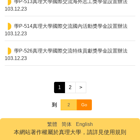
學P-513真理大學國際交流海外志工獎學金設置辦法
103.12.23
學P-514真理大學國際交流國內活動獎學金設置辦法
103.12.23
學P-526真理大學國際交流特殊貢獻獎學金設置辦法
103.12.23
1
2
>
到
Go
繁體
简体
English
本網站著作權屬於真理大學，請詳見使用規則