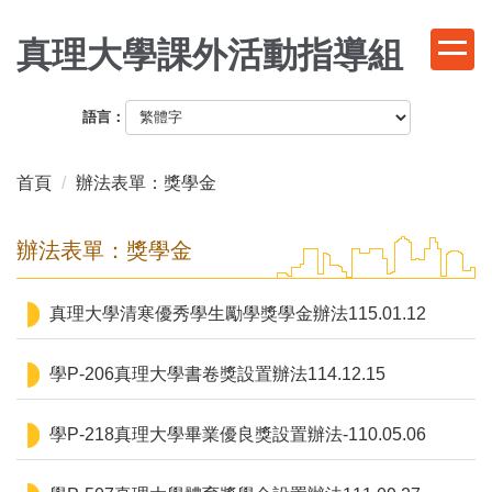
跳
到
真理大學課外活動指導組
主
要
語言：
內
容
區
首頁
辦法表單：獎學金
辦法表單：獎學金
真理大學清寒優秀學生勵學獎學金辦法115.01.12
學P-206真理大學書卷獎設置辦法114.12.15
學P-218真理大學畢業優良獎設置辦法-110.05.06