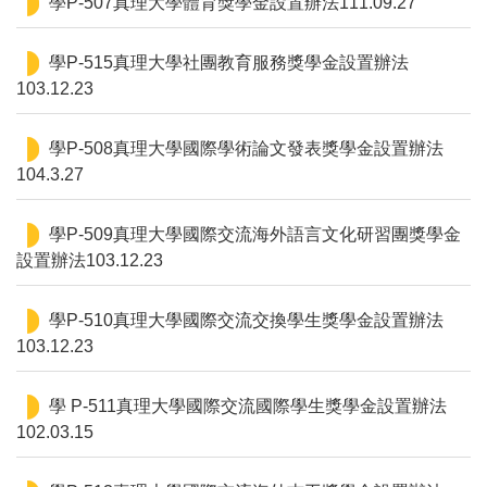
學P-507真理大學體育獎學金設置辦法111.09.27
學P-515真理大學社團教育服務獎學金設置辦法
103.12.23
學P-508真理大學國際學術論文發表獎學金設置辦法
104.3.27
學P-509真理大學國際交流海外語言文化研習團獎學金
設置辦法103.12.23
學P-510真理大學國際交流交換學生獎學金設置辦法
103.12.23
學 P-511真理大學國際交流國際學生獎學金設置辦法
102.03.15