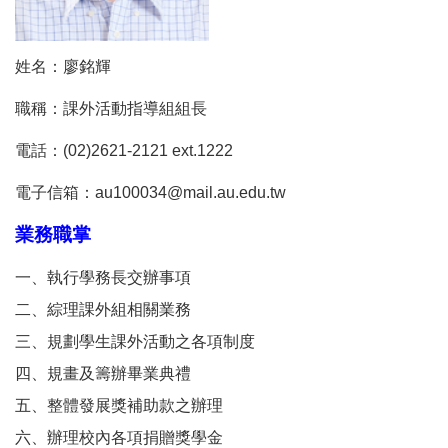
姓名：廖銘輝
職稱：課外活動指導組組長
電話：(02)2621-2121 ext.1222
電子信箱：au100034@mail.au.edu.tw
業務職掌
一、執行學務長交辦事項
二、綜理課外組相關業務
三、規劃學生課外活動之各項制度
四、規畫及籌辦畢業典禮
五、整體發展獎補助款之辦理
六、辦理校內各項捐贈獎學金