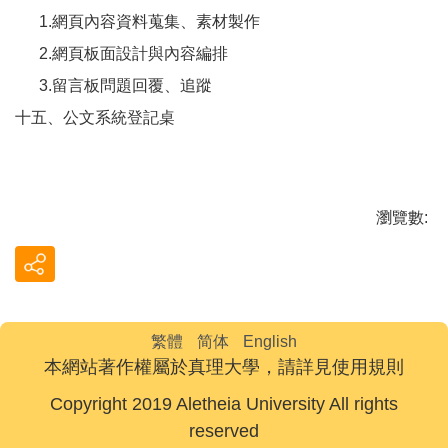
1.網頁內容資料蒐集、素材製作
2.網頁板面設計與內容編排
3.留言板問題回覆、追蹤
十五、公文系統登記桌
瀏覽數:
繁體
简体
English
本網站著作權屬於真理大學，請詳見使用規則
Copyright 2019 Aletheia University All rights
reserved